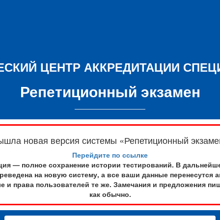
ЕСКИЙ ЦЕНТР АККРЕДИТАЦИИ СПЕЦ
Репетиционный экзамен
ышла новая версия системы «Репетиционный экзаме
Перейдите по ссылке
ия — полное сохранение истории тестирований. В дальнейш
реведена на новую систему, а все ваши данные перенесутся а
е и права пользователей те же. Замечания и предложения пиш
как обычно.