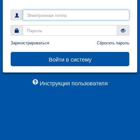
Зарегистрироваться
Сбросить пароль
Инструкция пользователя