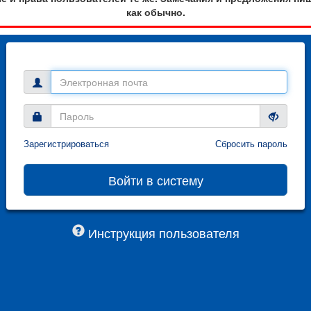
как обычно.
Зарегистрироваться
Сбросить пароль
Инструкция пользователя